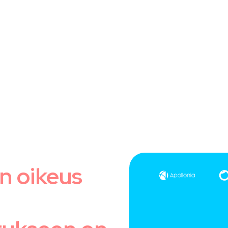
n oikeus