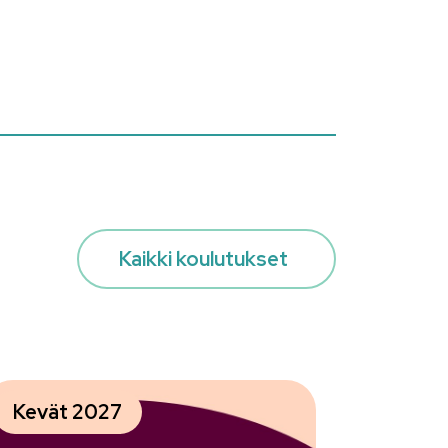
Kaikki koulutukset
Kevät 2027