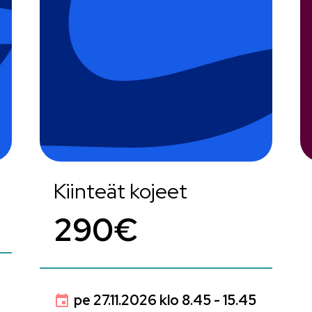
Kiinteät kojeet
290€
pe 27.11.2026 klo 8.45 - 15.45