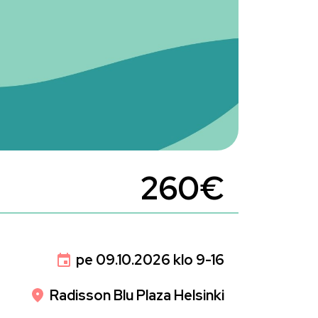
260€
pe 09.10.2026 klo 9-16
Radisson Blu Plaza Helsinki