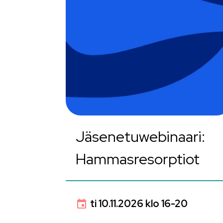
Jäsenetuwebinaari:
Hammasresorptiot
ti 10.11.2026 klo 16-20