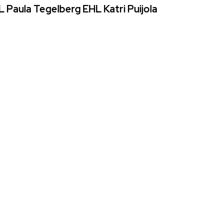
L Paula Tegelberg EHL Katri Puijola