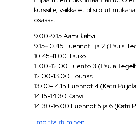
kurssille, vaikka et olisi ollut muk
osassa.
9.00-9.15 Aamukahvi
9.15-10.45 Luennot 1 ja 2 (Paula T
10.45-11.00 Tauko
11.00-12.00 Luento 3 (Paula Tegel
12.00-13.00 Lounas
13.00-14.15 Luennot 4 (Katri Puijol
14.15-14.30 Kahvi
14.30-16.00 Luennot 5 ja 6 (Katri P
Ilmoittautuminen