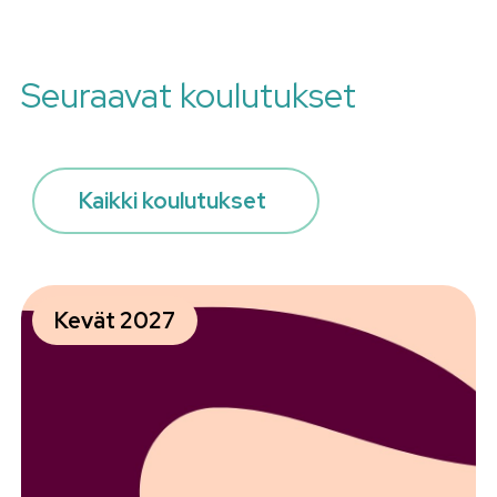
Seuraavat koulutukset
Kaikki koulutukset
Kevät 2027