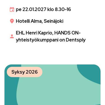
pe 22.01.2027 klo 8.30-16
Hotelli Alma, Seinäjoki
EHL Henri Kaprio, HANDS ON-
yhteistyökumppani on Dentsply
Syksy 2026