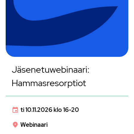
Jäsenetuwebinaari:
Hammasresorptiot
ti 10.11.2026 klo 16-20
Webinaari