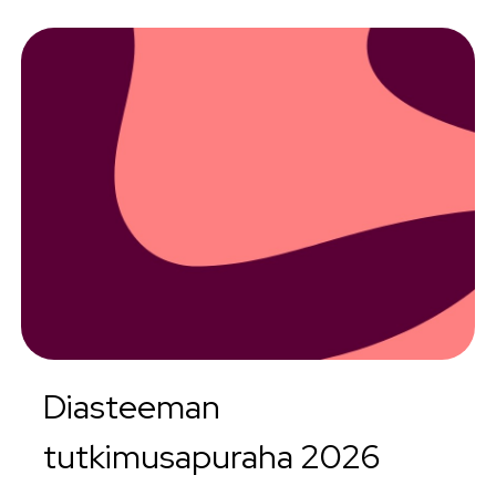
Diasteeman
tutkimusapuraha 2026