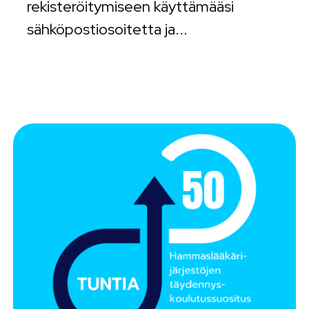
rekisteröitymiseen käyttämääsi
sähköpostiosoitetta ja...