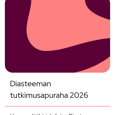
Diasteeman
tutkimusapuraha 2026