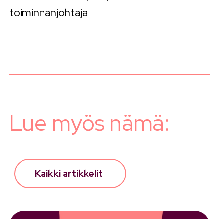
toiminnanjohtaja
Lue myös nämä:
Kaikki artikkelit