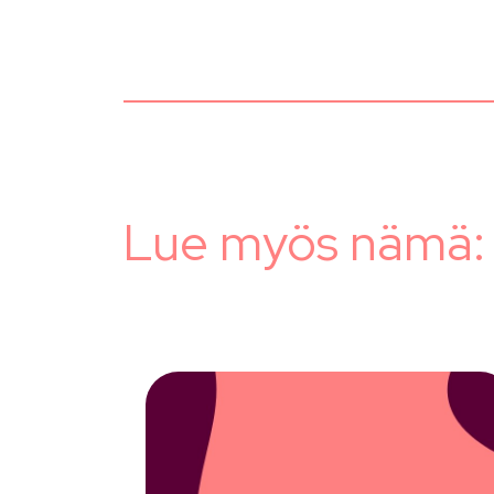
Lue myös nämä: