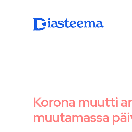
Korona muutti ar
muutamassa päi