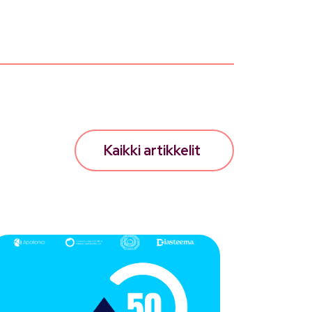
Kaikki artikkelit