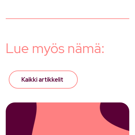
Lue myös nämä:
Kaikki artikkelit